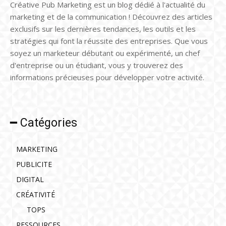
Créative Pub Marketing est un blog dédié à l'actualité du
marketing et de la communication ! Découvrez des articles
exclusifs sur les dernières tendances, les outils et les
stratégies qui font la réussite des entreprises. Que vous
soyez un marketeur débutant ou expérimenté, un chef
d'entreprise ou un étudiant, vous y trouverez des
informations précieuses pour développer votre activité.
━ Catégories
MARKETING
PUBLICITE
DIGITAL
CRÉATIVITÉ
TOPS
RESSOURCES