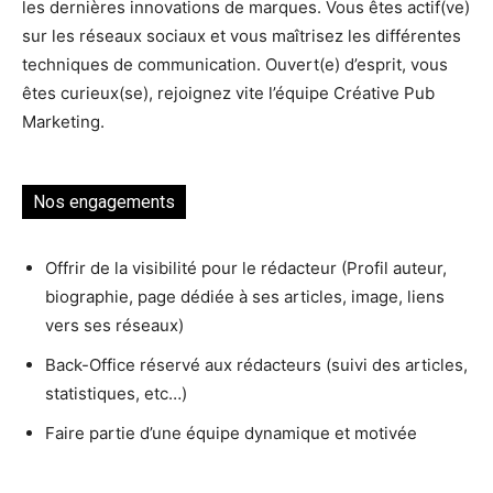
les dernières innovations de marques. Vous êtes actif(ve)
sur les réseaux sociaux et vous maîtrisez les différentes
techniques de communication. Ouvert(e) d’esprit, vous
êtes curieux(se), rejoignez vite l’équipe Créative Pub
Marketing.
Nos engagements
Offrir de la visibilité pour le rédacteur (Profil auteur,
biographie, page dédiée à ses articles, image, liens
vers ses réseaux)
Back-Office réservé aux rédacteurs (suivi des articles,
statistiques, etc…)
Faire partie d’une équipe dynamique et motivée