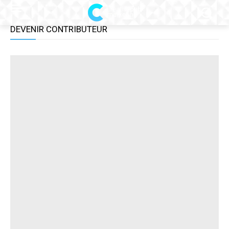
DEVENIR CONTRIBUTEUR