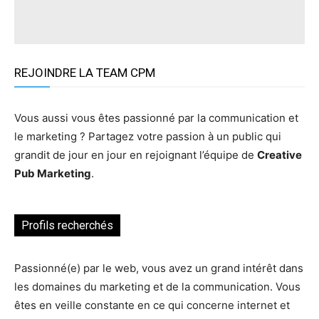
REJOINDRE LA TEAM CPM
Vous aussi vous êtes passionné par la communication et
le marketing ? Partagez votre passion à un public qui
grandit de jour en jour en rejoignant l’équipe de
Creative
Pub Marketing
.
Profils recherchés
Passionné(e) par le web, vous avez un grand intérêt dans
les domaines du marketing et de la communication. Vous
êtes en veille constante en ce qui concerne internet et