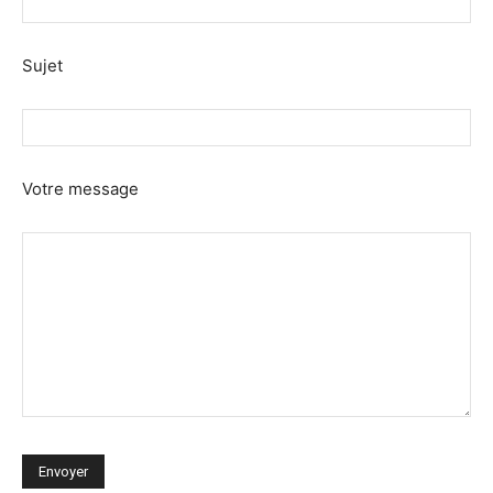
Sujet
Votre message