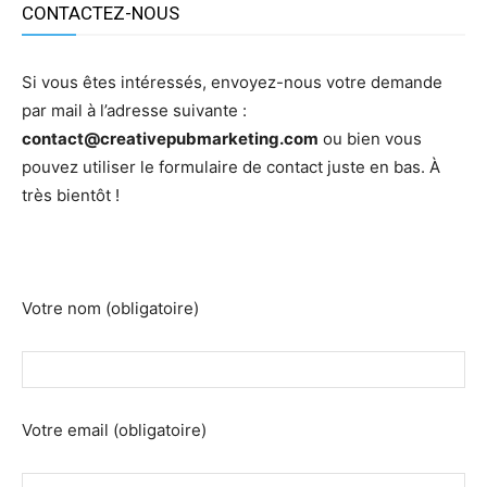
CONTACTEZ-NOUS
Si vous êtes intéressés, envoyez-nous votre demande
par mail à l’adresse suivante :
contact@creativepubmarketing.com
ou bien vous
pouvez utiliser le formulaire de contact juste en bas.
À
très bientôt !
Votre nom (obligatoire)
Votre email (obligatoire)