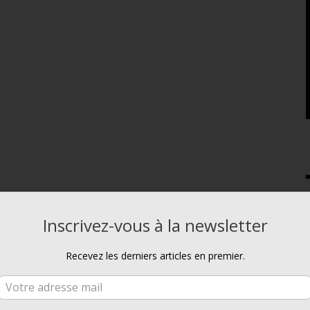
Inscrivez-vous à la newsletter
Recevez les derniers articles en premier.