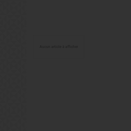
Aucun article à afficher