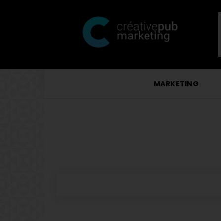
MARKETING