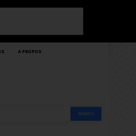
ES
A PROPOS
SEARCH