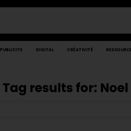
PUBLICITE
DIGITAL
CRÉATIVITÉ
RESSOURC
Tag results for:
Noel