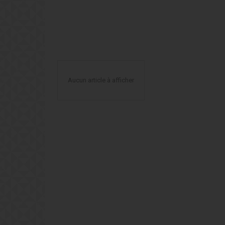
Aucun article à afficher