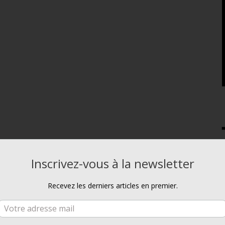
Inscrivez-vous à la newsletter
Recevez les derniers articles en premier.