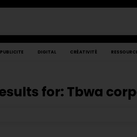
PUBLICITE
DIGITAL
CRÉATIVITÉ
RESSOURC
esults for:
Tbwa corp