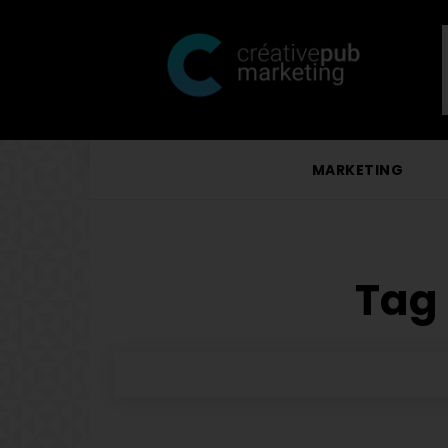
MARKETING
Tag 