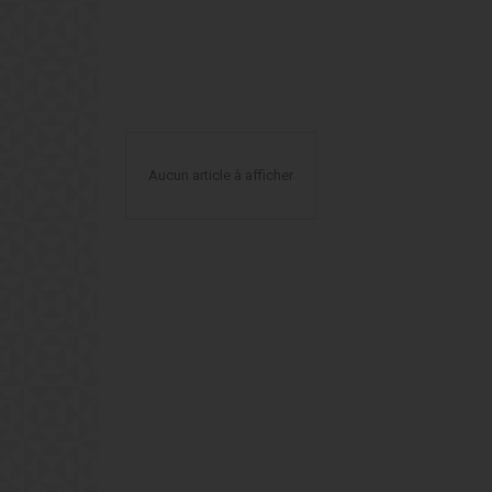
Aucun article à afficher