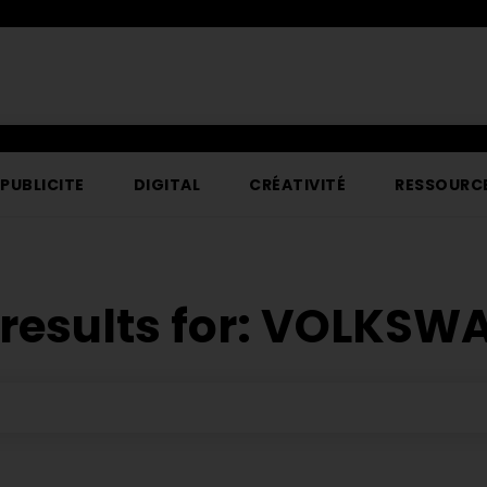
PUBLICITE
DIGITAL
CRÉATIVITÉ
RESSOURC
results for:
VOLKSW