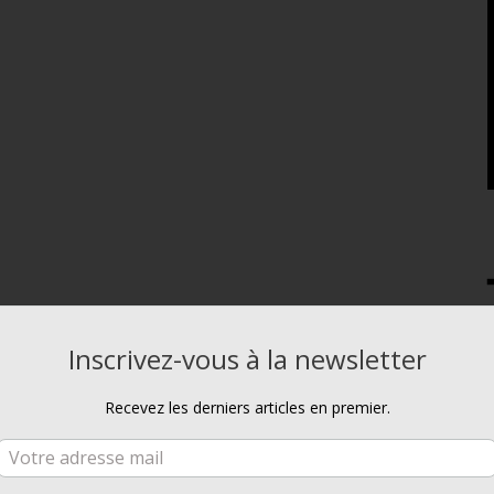
Inscrivez-vous à la newsletter
Recevez les derniers articles en premier.