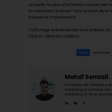
annuelle. Le plan d’activation annuel vise 
en valorisant le savoir-faire produit de la
joyeuse et impertinente.
L’affichage évènementiel sera présent du 2
Opéra – direction Gallieni.
TAGS
Activation
Mehdi Semlali
Fondateur de Créative pub M
marketing, je pratique une 
marketing et de la commu