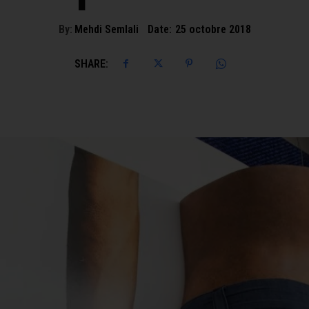
By:
Mehdi Semlali
Date:
25 octobre 2018
SHARE: