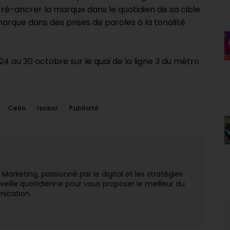
à ré-ancrer la marque dans le quotidien de sa cible
 marque dans des prises de paroles à la tonalité
4 au 30 octobre sur le quai de la ligne 3 du métro
Celio
Isobar
Publicité
arketing, passionné par le digital et les stratégies
veille quotidienne pour vous proposer le meilleur du
nication.