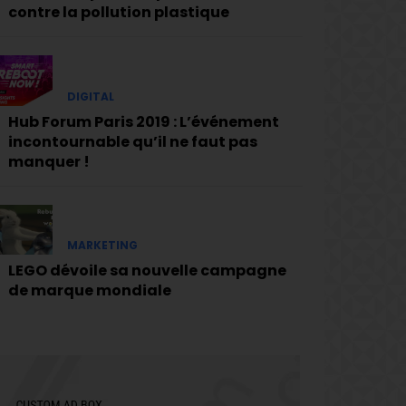
contre la pollution plastique
DIGITAL
Hub Forum Paris 2019 : L’événement
incontournable qu’il ne faut pas
manquer !
MARKETING
LEGO dévoile sa nouvelle campagne
de marque mondiale