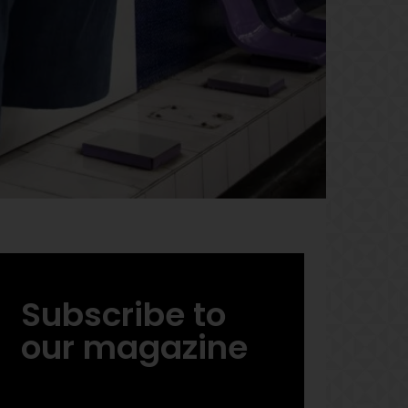
Subscribe to
our magazine