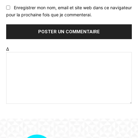
Enregistrer mon nom, email et site web dans ce navigateur
pour la prochaine fois que je commenterai.
Δ