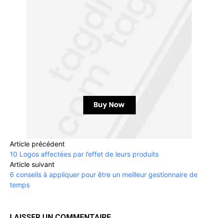
Article précédent
10 Logos affectées par l’effet de leurs produits
Article suivant
6 conseils à appliquer pour être un meilleur gestionnaire de
temps
LAISSER UN COMMENTAIRE