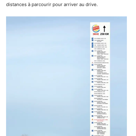
distances à parcourir pour arriver au drive.