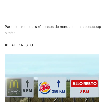
Parmi les meilleurs réponses de marques, on a beaucoup
aimé :
#1 : ALLO RESTO