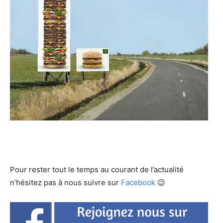
Pour rester tout le temps au courant de l’actualité
n’hésitez pas à nous suivre sur
Facebook
😉