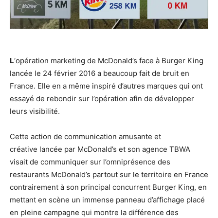
L
‘opération marketing de McDonald’s face à Burger King
lancée le 24 février 2016 a beaucoup fait de bruit en
France. Elle en a même inspiré d’autres marques qui ont
essayé de rebondir sur l’opération afin de développer
leurs visibilité.
Cette action de communication amusante et
créative lancée par McDonald’s et son agence TBWA
visait de communiquer sur l’omniprésence des
restaurants McDonald’s partout sur le territoire en France
contrairement à son principal concurrent Burger King, en
mettant en scène un immense panneau d’affichage placé
en pleine campagne qui montre la différence des