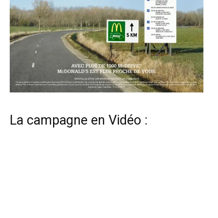
La campagne en Vidéo :