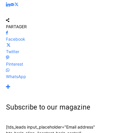
PARTAGER
Facebook
Twitter
Pinterest
WhatsApp
Subscribe to our magazine
[tds_leads input_placeholder="Email address"