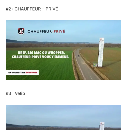
#2 : CHAUFFEUR – PRIVÉ
#3 : Velib