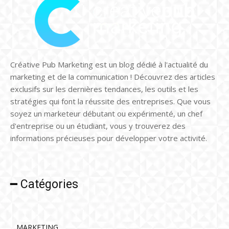
Créative Pub Marketing est un blog dédié à l'actualité du
marketing et de la communication ! Découvrez des articles
exclusifs sur les dernières tendances, les outils et les
stratégies qui font la réussite des entreprises. Que vous
soyez un marketeur débutant ou expérimenté, un chef
d'entreprise ou un étudiant, vous y trouverez des
informations précieuses pour développer votre activité.
━ Catégories
MARKETING