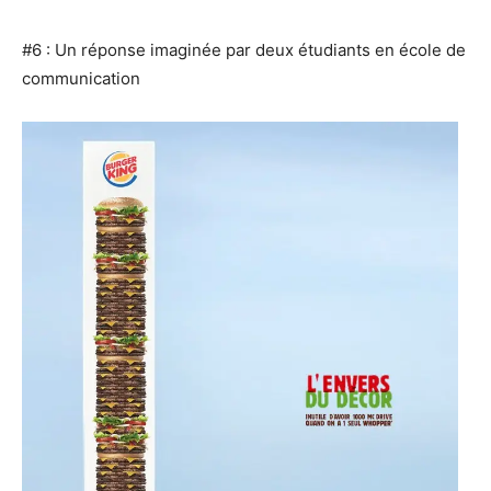
#6 : Un réponse imaginée par deux étudiants en école de
communication