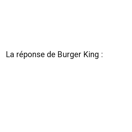
La réponse de Burger King :