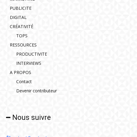
PUBLICITE
DIGITAL
CRÉATIVITÉ
TOPS
RESSOURCES
PRODUCTIVITE
INTERVIEWS
A PROPOS
Contact
Devenir contributeur
━ Nous suivre