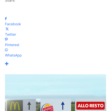
Share:
Facebook
Twitter
Pinterest
WhatsApp