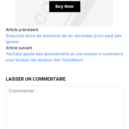
Article précédent
Snapchat lance les annonces de six secondes qu’on peut pas
ignorer
Article suivant
YouTube ajoute des abonnements et une solution e-commerce
pour booster les revenus des Youtubeurs
LAISSER UN COMMENTAIRE