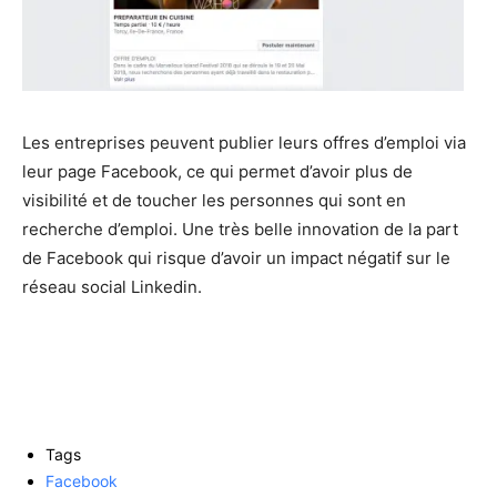
Les entreprises peuvent publier leurs offres d’emploi via
leur page Facebook, ce qui permet d’avoir plus de
visibilité et de toucher les personnes qui sont en
recherche d’emploi. Une très belle innovation de la part
de Facebook qui risque d’avoir un impact négatif sur le
réseau social Linkedin.
Tags
Facebook