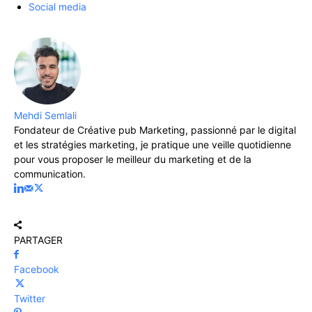
Social media
Mehdi Semlali
Fondateur de Créative pub Marketing, passionné par le digital
et les stratégies marketing, je pratique une veille quotidienne
pour vous proposer le meilleur du marketing et de la
communication.
PARTAGER
Facebook
Twitter