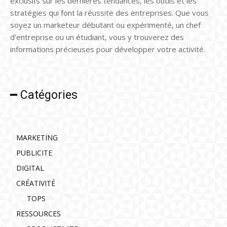
exclusifs sur les dernières tendances, les outils et les
stratégies qui font la réussite des entreprises. Que vous
soyez un marketeur débutant ou expérimenté, un chef
d'entreprise ou un étudiant, vous y trouverez des
informations précieuses pour développer votre activité.
━ Catégories
MARKETING
PUBLICITE
DIGITAL
CRÉATIVITÉ
TOPS
RESSOURCES