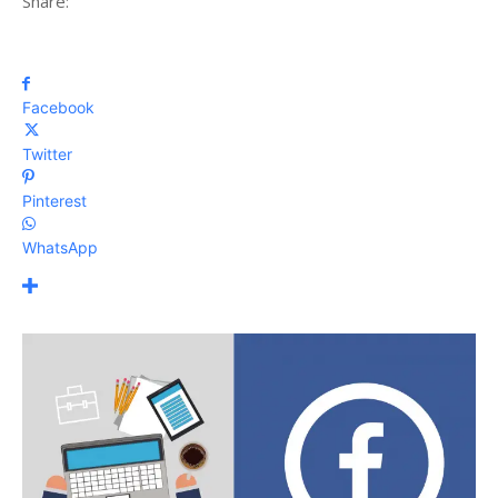
Share:
Facebook
Twitter
Pinterest
WhatsApp