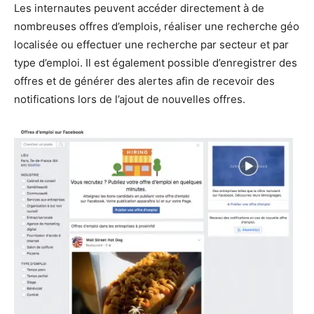
Les internautes peuvent accéder directement à de
nombreuses offres d’emplois, réaliser une recherche géo
localisée ou effectuer une recherche par secteur et par
type d’emploi. Il est également possible d’enregistrer des
offres et de générer des alertes afin de recevoir des
notifications lors de l’ajout de nouvelles offres.