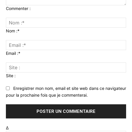
Commenter :
Nom :*
Email :*
Site :
Enregistrer mon nom, email et site web dans ce navigateur
pour la prochaine fois que je commenterai.
Δ