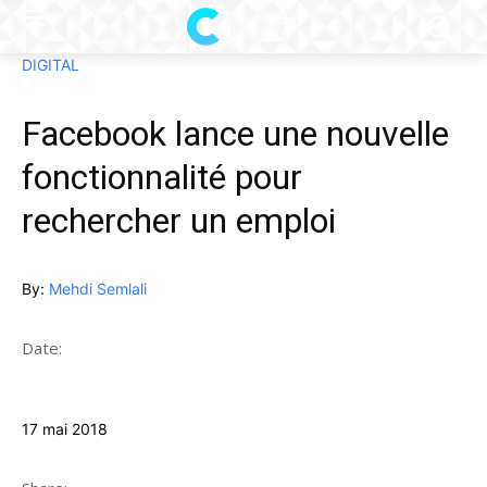
DIGITAL
Facebook lance une nouvelle
fonctionnalité pour
rechercher un emploi
By:
Mehdi Semlali
Date:
17 mai 2018