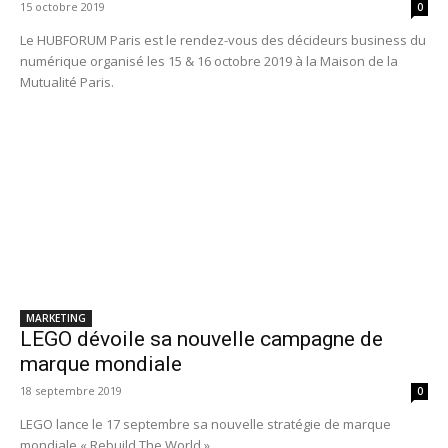
15 octobre 2019
0
Le HUBFORUM Paris est le rendez-vous des décideurs business du
numérique organisé les 15 & 16 octobre 2019 à la Maison de la
Mutualité Paris.
MARKETING
LEGO dévoile sa nouvelle campagne de
marque mondiale
18 septembre 2019
0
LEGO lance le 17 septembre sa nouvelle stratégie de marque
mondiale « Rebuild The World »