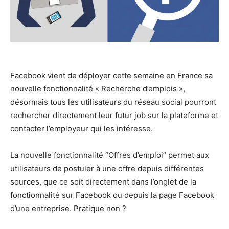
Facebook vient de déployer cette semaine en France sa
nouvelle fonctionnalité « Recherche d’emplois »,
désormais tous les utilisateurs du réseau social pourront
rechercher directement leur futur job sur la plateforme et
contacter l’employeur qui les intéresse.
La nouvelle fonctionnalité “Offres d’emploi” permet aux
utilisateurs de postuler à une offre depuis différentes
sources, que ce soit directement dans l’onglet de la
fonctionnalité sur Facebook ou depuis la page Facebook
d’une entreprise. Pratique non ?