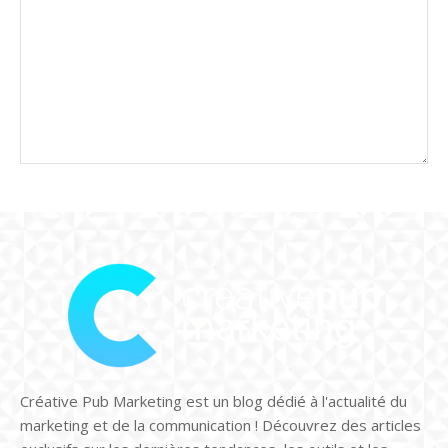
Créative Pub Marketing est un blog dédié à l'actualité du
marketing et de la communication ! Découvrez des articles