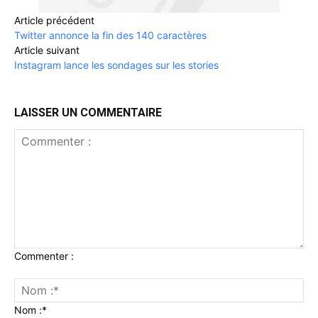
Article précédent
Twitter annonce la fin des 140 caractères
Article suivant
Instagram lance les sondages sur les stories
LAISSER UN COMMENTAIRE
Commenter :
Nom :*