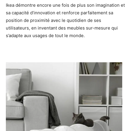
Ikea démontre encore une fois de plus son imagination et
sa capacité d’innovation et renforce parfaitement sa
position de proximité avec le quotidien de ses
utilisateurs, en inventant des meubles sur-mesure qui
s’adapte aux usages de tout le monde.