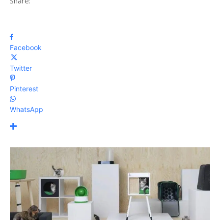
Share:
Facebook
Twitter
Pinterest
WhatsApp