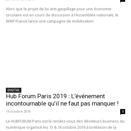
Alors que le projet de loi anti-gaspillage pour une économie
circulaire est en cours de discussion à l’Assemblée nationale, le
WWF France lance une campagne de mobilisation
DIGITAL
Hub Forum Paris 2019 : L’événement
incontournable qu’il ne faut pas manquer !
15 octobre 2019
0
Le HUBFORUM Paris est le rendez-vous des décideurs business du
numérique organisé les 15 & 16 octobre 2019 à la Maison de la