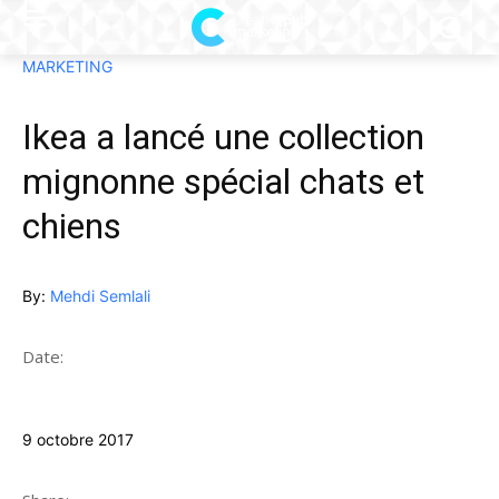
MARKETING
Ikea a lancé une collection
mignonne spécial chats et
chiens
By:
Mehdi Semlali
Date:
9 octobre 2017