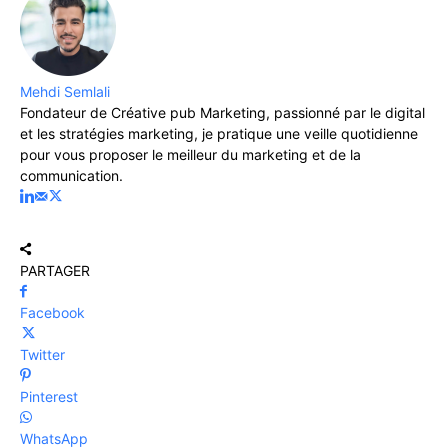
Mehdi Semlali
Fondateur de Créative pub Marketing, passionné par le digital
et les stratégies marketing, je pratique une veille quotidienne
pour vous proposer le meilleur du marketing et de la
communication.
PARTAGER
Facebook
Twitter
Pinterest
WhatsApp