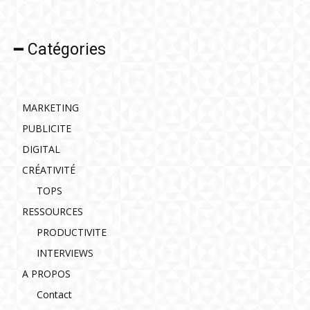
━ Catégories
MARKETING
PUBLICITE
DIGITAL
CRÉATIVITÉ
TOPS
RESSOURCES
PRODUCTIVITE
INTERVIEWS
A PROPOS
Contact