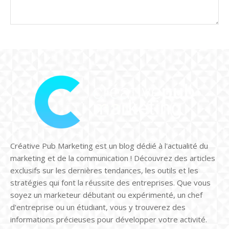
Créative Pub Marketing est un blog dédié à l'actualité du
marketing et de la communication ! Découvrez des articles
exclusifs sur les dernières tendances, les outils et les
stratégies qui font la réussite des entreprises. Que vous
soyez un marketeur débutant ou expérimenté, un chef
d'entreprise ou un étudiant, vous y trouverez des
informations précieuses pour développer votre activité.