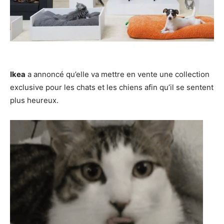
Ikea
a annoncé qu’elle va mettre en vente une collection
exclusive pour les chats et les chiens afin qu’il se sentent
plus heureux.