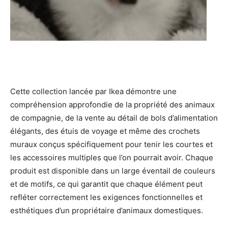
Cette collection lancée par Ikea démontre une
compréhension approfondie de la propriété des animaux
de compagnie, de la vente au détail de bols d’alimentation
élégants, des étuis de voyage et même des crochets
muraux conçus spécifiquement pour tenir les courtes et
les accessoires multiples que l’on pourrait avoir. Chaque
produit est disponible dans un large éventail de couleurs
et de motifs, ce qui garantit que chaque élément peut
refléter correctement les exigences fonctionnelles et
esthétiques d’un propriétaire d’animaux domestiques.