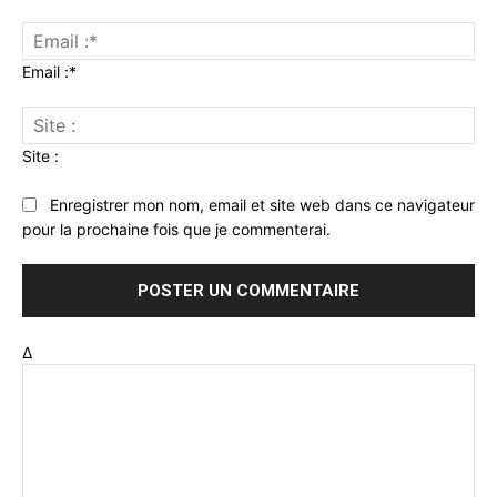
Email :*
Site :
Enregistrer mon nom, email et site web dans ce navigateur
pour la prochaine fois que je commenterai.
Δ