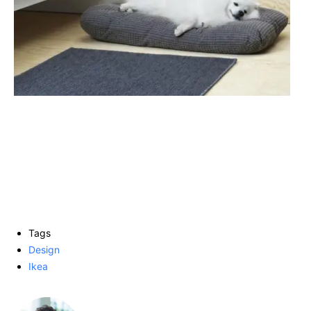
Tags
Design
Ikea