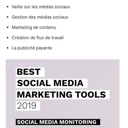
Veille sur les médias sociaux
Gestion des médias sociaux
Marketing de contenu
Création de flux de travail
La publicité payante