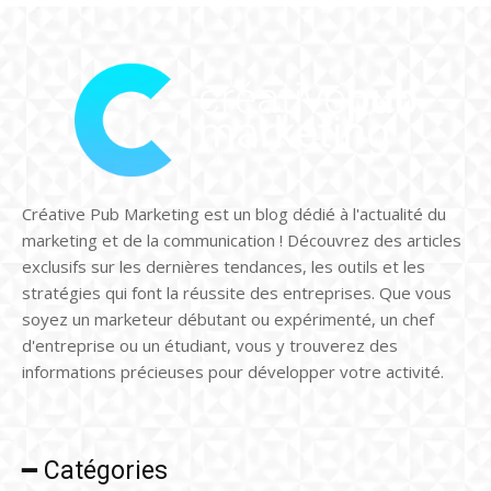
Créative Pub Marketing est un blog dédié à l'actualité du
marketing et de la communication ! Découvrez des articles
exclusifs sur les dernières tendances, les outils et les
stratégies qui font la réussite des entreprises. Que vous
soyez un marketeur débutant ou expérimenté, un chef
d'entreprise ou un étudiant, vous y trouverez des
informations précieuses pour développer votre activité.
━ Catégories