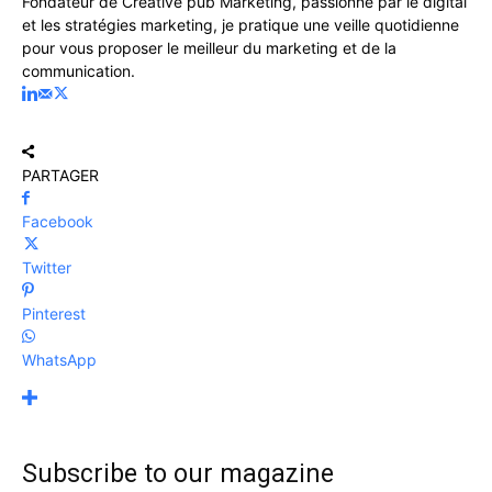
Fondateur de Créative pub Marketing, passionné par le digital
et les stratégies marketing, je pratique une veille quotidienne
pour vous proposer le meilleur du marketing et de la
communication.
PARTAGER
Facebook
Twitter
Pinterest
WhatsApp
Subscribe to our magazine