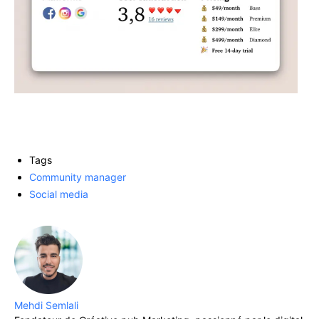
Tags
Community manager
Social media
Mehdi Semlali