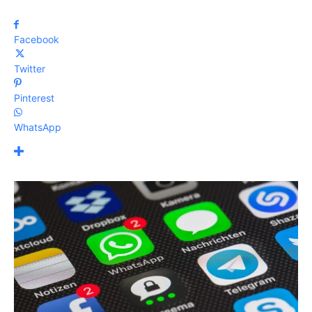
Facebook
Twitter
Pinterest
WhatsApp