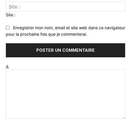
Site :
Enregistrer mon nom, email et site web dans ce navigateur
pour la prochaine fois que je commenterai.
Δ