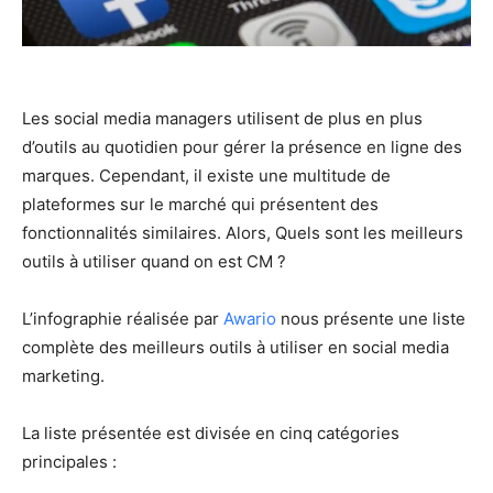
Les social media managers utilisent de plus en plus
d’outils au quotidien pour gérer la présence en ligne des
marques. Cependant, il existe une multitude de
plateformes sur le marché qui présentent des
fonctionnalités similaires. Alors, Quels sont les meilleurs
outils à utiliser quand on est CM ?
L’infographie réalisée par
Awario
nous présente une liste
complète des meilleurs outils à utiliser en social media
marketing.
La liste présentée est divisée en cinq catégories
principales :