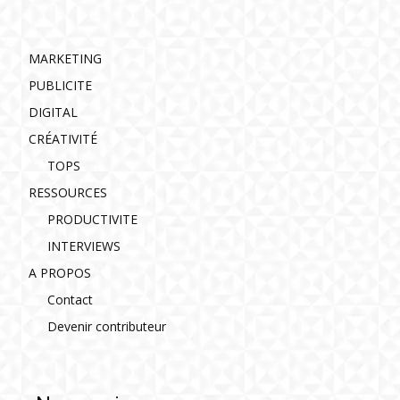
MARKETING
PUBLICITE
DIGITAL
CRÉATIVITÉ
TOPS
RESSOURCES
PRODUCTIVITE
INTERVIEWS
A PROPOS
Contact
Devenir contributeur