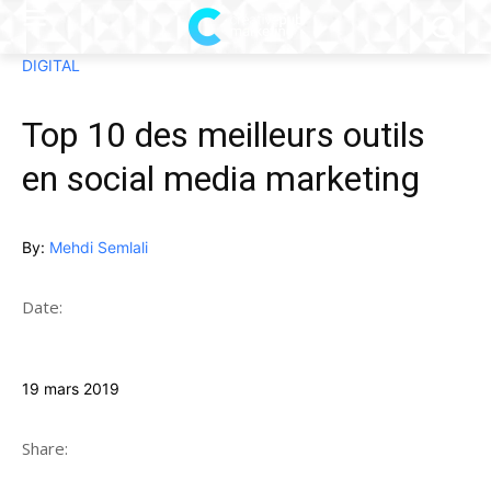
DIGITAL
Top 10 des meilleurs outils
en social media marketing
By:
Mehdi Semlali
Date:
19 mars 2019
Share: