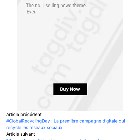
Article précédent
#GlobalRecyclingDay : La première campagne digitale qui
recycle les réseaux sociaux
Article suivant