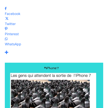
Facebook
Twitter
Pinterest
WhatsApp