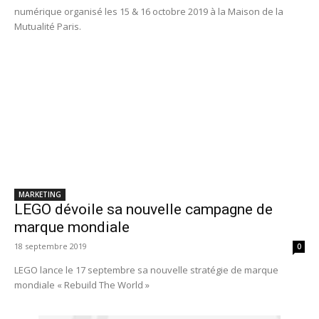
numérique organisé les 15 & 16 octobre 2019 à la Maison de la
Mutualité Paris.
MARKETING
LEGO dévoile sa nouvelle campagne de
marque mondiale
18 septembre 2019
0
LEGO lance le 17 septembre sa nouvelle stratégie de marque
mondiale « Rebuild The World »