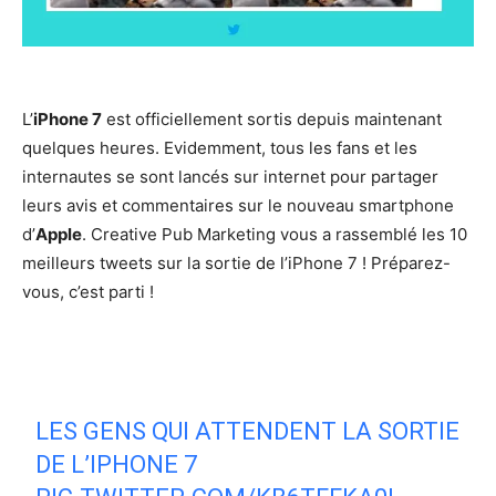
L’
iPhone 7
est officiellement sortis depuis maintenant
quelques heures. Evidemment, tous les fans et les
internautes se sont lancés sur internet pour partager
leurs avis et commentaires sur le nouveau smartphone
d’
Apple
. Creative Pub Marketing vous a rassemblé les 10
meilleurs tweets sur la sortie de l’iPhone 7 ! Préparez-
vous, c’est parti !
LES GENS QUI ATTENDENT LA SORTIE
DE L’IPHONE 7