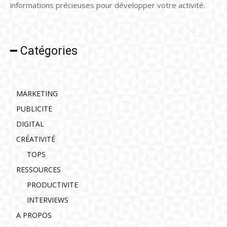
informations précieuses pour développer votre activité.
━ Catégories
MARKETING
PUBLICITE
DIGITAL
CRÉATIVITÉ
TOPS
RESSOURCES
PRODUCTIVITE
INTERVIEWS
A PROPOS