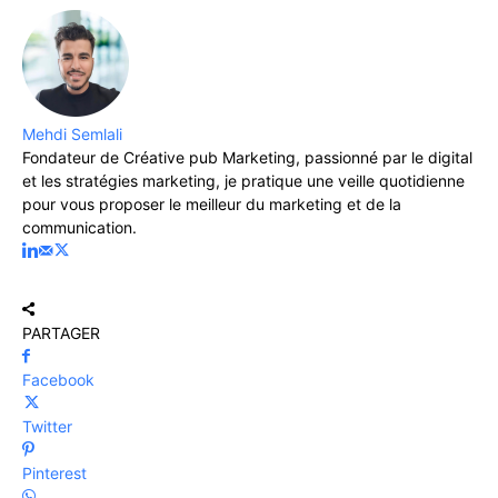
Mehdi Semlali
Fondateur de Créative pub Marketing, passionné par le digital
et les stratégies marketing, je pratique une veille quotidienne
pour vous proposer le meilleur du marketing et de la
communication.
PARTAGER
Facebook
Twitter
Pinterest