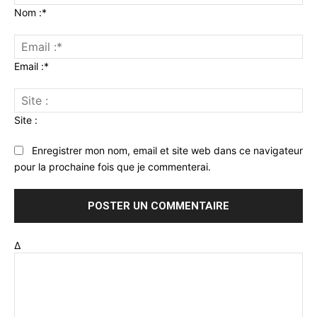
Nom :*
Email :*
Site :
Enregistrer mon nom, email et site web dans ce navigateur
pour la prochaine fois que je commenterai.
Δ