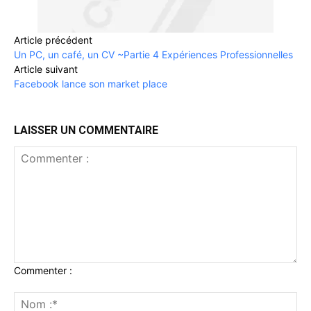
Article précédent
Un PC, un café, un CV ~Partie 4 Expériences Professionnelles
Article suivant
Facebook lance son market place
LAISSER UN COMMENTAIRE
Commenter :