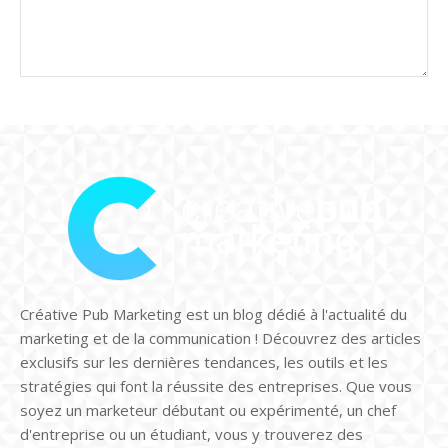
Créative Pub Marketing est un blog dédié à l'actualité du
marketing et de la communication ! Découvrez des articles
exclusifs sur les dernières tendances, les outils et les
stratégies qui font la réussite des entreprises. Que vous
soyez un marketeur débutant ou expérimenté, un chef
d'entreprise ou un étudiant, vous y trouverez des