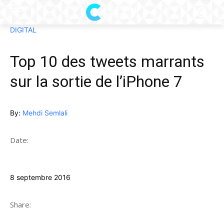
DIGITAL
Top 10 des tweets marrants
sur la sortie de l’iPhone 7
By:
Mehdi Semlali
Date:
8 septembre 2016
Share: